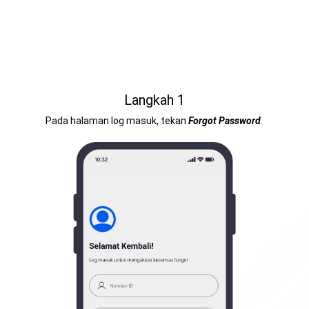
Langkah 1
Pada halaman log masuk, tekan
Forgot Password
.