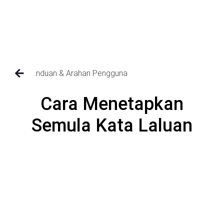
Panduan & Arahan Pengguna
Cara Menetapkan
Semula Kata Laluan