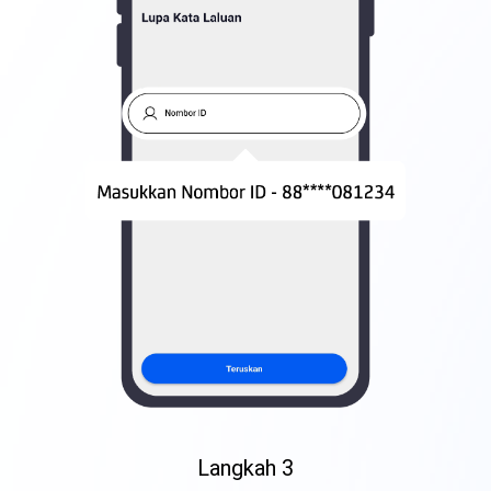
Langkah 3