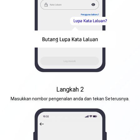
Langkah 2
Masukkan nombor pengenalan anda dan tekan Seterusnya.