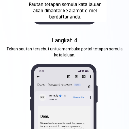
Langkah 4
Tekan pautan tersebut untuk membuka portal tetapan semula
kata laluan.