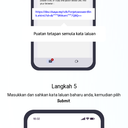
Langkah 5
Masukkan dan sahkan kata laluan baharu anda, kemudian pilih
Submit
.