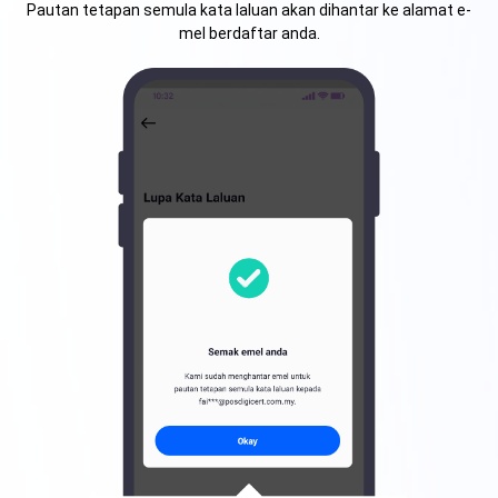
Pautan tetapan semula kata laluan akan dihantar ke alamat e-
mel berdaftar anda.